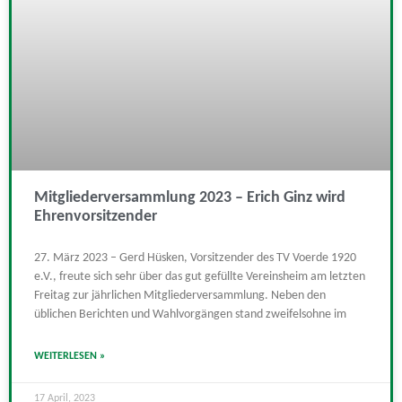
Mitgliederversammlung 2023 – Erich Ginz wird
Ehrenvorsitzender
27. März 2023 – Gerd Hüsken, Vorsitzender des TV Voerde 1920
e.V., freute sich sehr über das gut gefüllte Vereinsheim am letzten
Freitag zur jährlichen Mitgliederversammlung. Neben den
üblichen Berichten und Wahlvorgängen stand zweifelsohne im
WEITERLESEN »
17 April, 2023