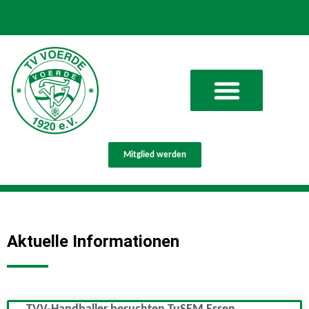
Mitglied werden
Aktuelle Informationen