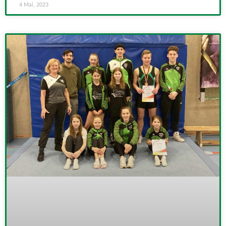
4 Mai, 2023