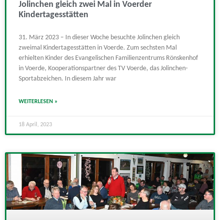
Jolinchen gleich zwei Mal in Voerder
Kindertagesstätten
31. März 2023 – In dieser Woche besuchte Jolinchen gleich
zweimal Kindertagesstätten in Voerde. Zum sechsten Mal
erhielten Kinder des Evangelischen Familienzentrums Rönskenhof
in Voerde, Kooperationspartner des TV Voerde, das Jolinchen-
Sportabzeichen. In diesem Jahr war
WEITERLESEN »
18 April, 2023