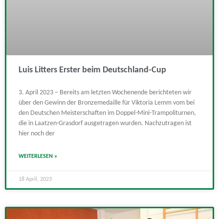
Luis Litters Erster beim Deutschland-Cup
3. April 2023 – Bereits am letzten Wochenende berichteten wir
über den Gewinn der Bronzemedaille für Viktoria Lemm vom bei
den Deutschen Meisterschaften im Doppel-Mini-Trampoliturnen,
die in Laatzen-Grasdorf ausgetragen wurden. Nachzutragen ist
hier noch der
WEITERLESEN »
18 April, 2023