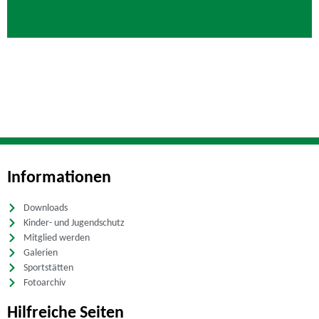
Informationen
Downloads
Kinder- und Jugendschutz
Mitglied werden
Galerien
Sportstätten
Fotoarchiv
Hilfreiche Seiten