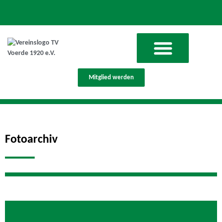
Mitglied werden
Fotoarchiv