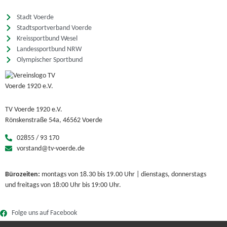
Stadt Voerde
Stadtsportverband Voerde
Kreissportbund Wesel
Landessportbund NRW
Olympischer Sportbund
TV Voerde 1920 e.V.
Rönskenstraße 54a, 46562 Voerde
02855 / 93 170
vorstand@tv-voerde.de
Bürozeiten:
montags von 18.30 bis 19.00 Uhr | dienstags, donnerstags
und freitags von 18:00 Uhr bis 19:00 Uhr.
Folge uns auf Facebook