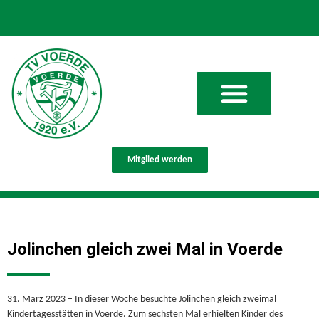
Mitglied werden
Jolinchen gleich zwei Mal in Voerde
31. März 2023 – In dieser Woche besuchte Jolinchen gleich zweimal
Kindertagesstätten in Voerde. Zum sechsten Mal erhielten Kinder des