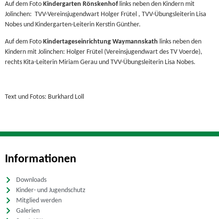
Auf dem Foto
Kindergarten Rönskenhof
links neben den Kindern mit
Jolinchen: TVV-Vereinsjugendwart Holger Frütel , TVV-Übungsleiterin Lisa
Nobes und Kindergarten-Leiterin Kerstin Günther.
Auf dem Foto
Kindertageseinrichtung Waymannskath
links neben den
Kindern mit Jolinchen: Holger Frütel (Vereinsjugendwart des TV Voerde),
rechts Kita-Leiterin Miriam Gerau und TVV-Übungsleiterin Lisa Nobes.
Text und Fotos: Burkhard Loll
Informationen
Downloads
Kinder- und Jugendschutz
Mitglied werden
Galerien