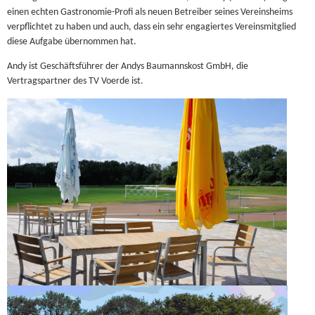
einen echten Gastronomie-Profi als neuen Betreiber seines Vereinsheims
verpflichtet zu haben und auch, dass ein sehr engagiertes Vereinsmitglied
diese Aufgabe übernommen hat.
Andy ist Geschäftsführer der Andys Baumannskost GmbH, die
Vertragspartner des TV Voerde ist.