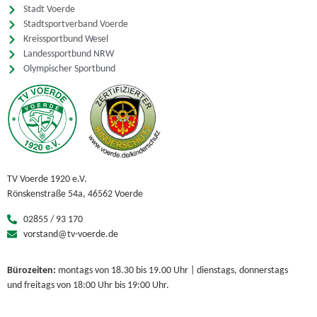
Stadt Voerde
Stadtsportverband Voerde
Kreissportbund Wesel
Landessportbund NRW
Olympischer Sportbund
TV Voerde 1920 e.V.
Rönskenstraße 54a, 46562 Voerde
02855 / 93 170
vorstand@tv-voerde.de
Bürozeiten:
montags von 18.30 bis 19.00 Uhr | dienstags, donnerstags
und freitags von 18:00 Uhr bis 19:00 Uhr.