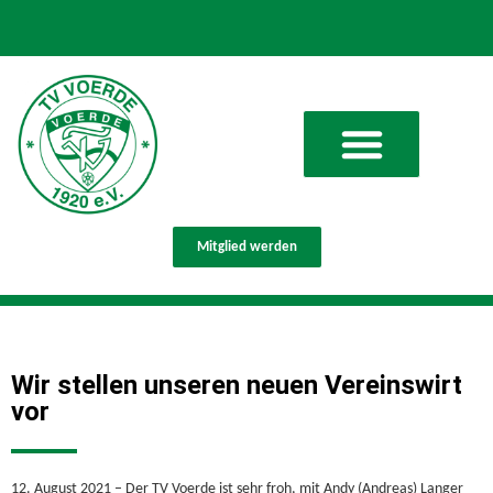
Mitglied werden
Wir stellen unseren neuen Vereinswirt
vor
12. August 2021 – Der TV Voerde ist sehr froh, mit Andy (Andreas) Langer