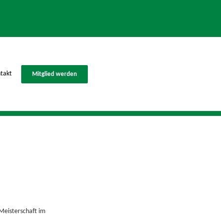
takt
Mitglied werden
Meisterschaft im