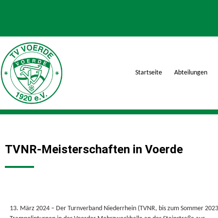
Startseite
Abteilungen
TVNR-Meisterschaften in Voerde
13. März 2024 – Der Turnverband Niederrhein (TVNR, bis zum Sommer 2023 T