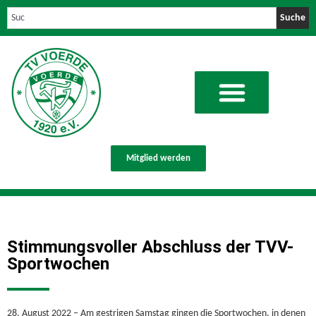
Suche
Mitglied werden
Stimmungsvoller Abschluss der TVV-
Sportwochen
28. August 2022 – Am gestrigen Samstag gingen die Sportwochen, in denen