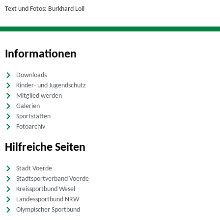
Text und Fotos: Burkhard Loll
Informationen
Downloads
Kinder- und Jugendschutz
Mitglied werden
Galerien
Sportstätten
Fotoarchiv
Hilfreiche Seiten
Stadt Voerde
Stadtsportverband Voerde
Kreissportbund Wesel
Landessportbund NRW
Olympischer Sportbund