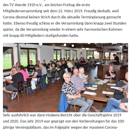
des TV Voerde 1920 e.V., am letzten Freitag die erste
Mitgliederversammlung seit dem 22. März 2019. Freudig deshalb, weil
Corona diesmal keinen Strich durch die aktuelle Terminplanung gemacht
hatte. Ebenso freudig schloss er die Versammlung dann knapp zwei Stunden
später, da die Versammlung wieder in einem sehr harmonischen Rahmen
mit knapp 60 Mitgliedern stattgefunden hatte.
Sehr ausführlich war dann Hüskens Bericht über die Geschäftsjahre 2019
und 2020. Das Jahr 2019 war geprägt von den Vorbereitungen für das 100-
jährige Vereinsjubiläum, das im Folgejahr wegen der massiven Corona-