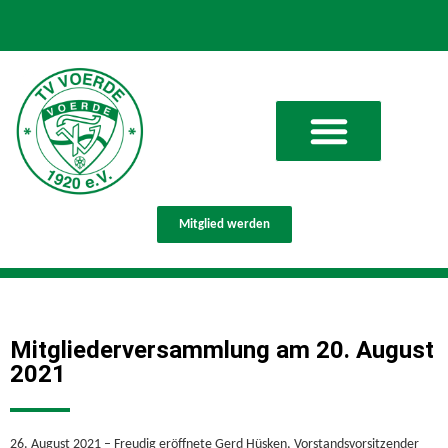
Mitglied werden
Mitgliederversammlung am 20. August
2021
26. August 2021 – Freudig eröffnete Gerd Hüsken, Vorstandsvorsitzender