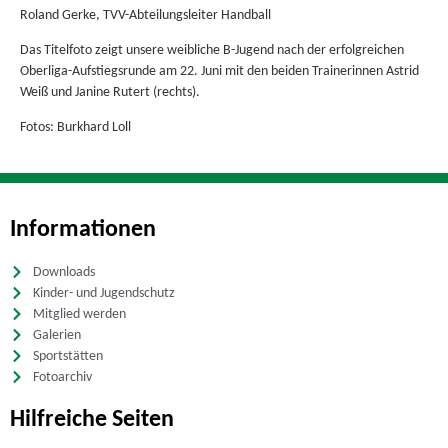
Roland Gerke, TVV-Abteilungsleiter Handball
Das Titelfoto zeigt unsere weibliche B-Jugend nach der erfolgreichen
Oberliga-Aufstiegsrunde am 22. Juni mit den beiden Trainerinnen Astrid
Weiß und Janine Rutert (rechts).
Fotos: Burkhard Loll
Informationen
Downloads
Kinder- und Jugendschutz
Mitglied werden
Galerien
Sportstätten
Fotoarchiv
Hilfreiche Seiten