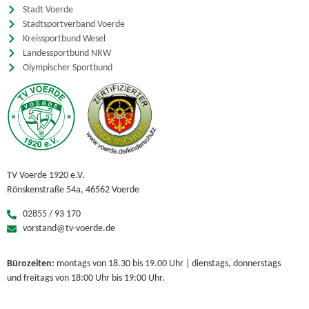
Stadt Voerde
Stadtsportverband Voerde
Kreissportbund Wesel
Landessportbund NRW
Olympischer Sportbund
TV Voerde 1920 e.V.
Rönskenstraße 54a, 46562 Voerde
02855 / 93 170
vorstand@tv-voerde.de
Bürozeiten:
montags von 18.30 bis 19.00 Uhr | dienstags, donnerstags
und freitags von 18:00 Uhr bis 19:00 Uhr.