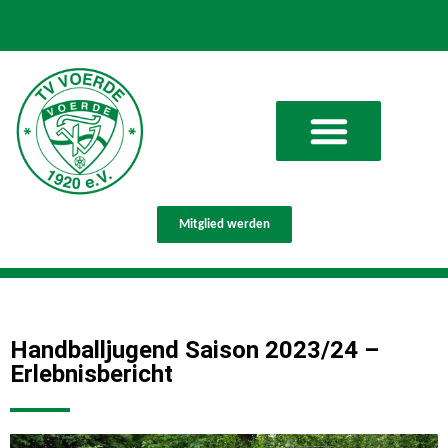
Mitglied werden
Handballjugend Saison 2023/24 –
Erlebnisbericht