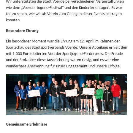
Wir unterstützten die Stadt Voerde bei verschiedenen Veranstaltungen
wie dem „Voerder Jugend-Festival“ und den Kinderferientagen. Es war
toll zu sehen, wie wir als Verein zum Gelingen dieser Events beitragen
konnten.
Besondere Ehrung
Ein besonderer Moment war die Ehrung am 12. April im Rahmen der
Sportschau des Stadtsportverbands Voerde. Unsere Abteilung erhielt den
mit 1.000 Euro dotierten Voerder Sportjugend-Förderpreis. Die Freude
und der Stolz über diese Auszeichnung waren riesig, und es war eine
wunderbare Anerkennung für unser Engagement und unsere Erfolge.
Gemeinsame Erlebnisse