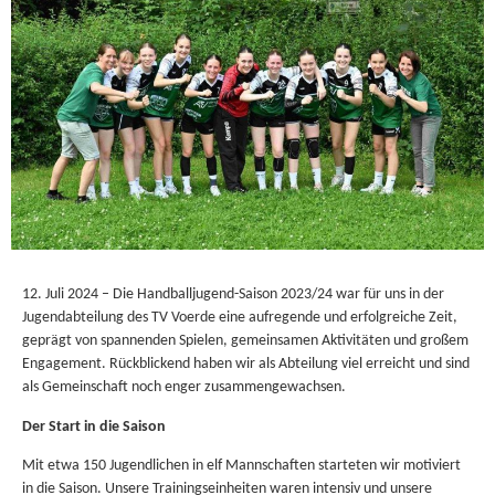
12. Juli 2024 – Die Handballjugend-Saison 2023/24 war für uns in der
Jugendabteilung des TV Voerde eine aufregende und erfolgreiche Zeit,
geprägt von spannenden Spielen, gemeinsamen Aktivitäten und großem
Engagement. Rückblickend haben wir als Abteilung viel erreicht und sind
als Gemeinschaft noch enger zusammengewachsen.
Der Start in die Saison
Mit etwa 150 Jugendlichen in elf Mannschaften starteten wir motiviert
in die Saison. Unsere Trainingseinheiten waren intensiv und unsere